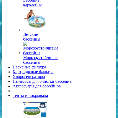
Бассейны
каркасные
Детские
бассейны
Морозоустойчивые
бассейны
Песчаные фильтра
Картриджные фильтра
Хлорогенераторы
Пылесосы для очистки бассейна
Аксессуары для бассейнов
Тенты и покрывала