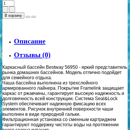
В корзину
Описание
Отзывы (0)
Каркасный бассейн Bestway 56950 - яркий представитель
рынка домашних бассейнов. Модель отлично подойдет
для семейного отдыха.
Чаша бассейна выполнена из трехслойного
армированного лайнера. Покрытие Framelink защищает
каркас от ржавчины, гарантирует высокую надежность и
долговечность всей конструкции. Система Seal&Lock
System обеспечивает надежную фиксацию всех
элементов. Рисунок внутренней поверхности чаши
выполнен в виде природной гальки.
Фильтрационная установка со сменным картриджем
гарантируют поддержку чистоты воды на протяжении
всего сезона купания.