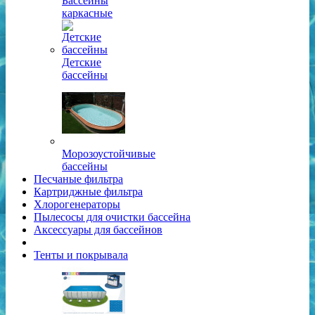
Бассейны
каркасные
Детские
бассейны
Морозоустойчивые
бассейны
Песчаные фильтра
Картриджные фильтра
Хлорогенераторы
Пылесосы для очистки бассейна
Аксессуары для бассейнов
Тенты и покрывала