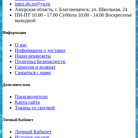
intex-dv.ru@ya.ru
Амурская область, г. Благовещенск, ул. Школьная, 24
ПН-ПТ 10.00 - 17.00 Суббота 10.00 - 14.00 Воскресенье
выходной
Информация
О нас
Информация о доставке
Наши реквизиты
Политика Безопасности
Гарантия и возврат
Связаться с нами
Дополнительно
Производители
Карта сайта
Товары со скидкой
Личный Кабинет
Личный Кабинет
История заказов